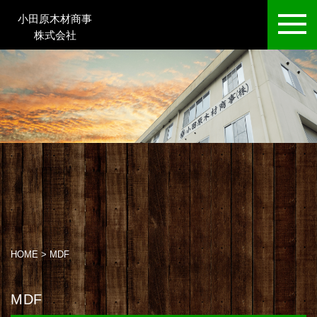
小田原木材商事
株式会社
HOME
>
MDF
MDF