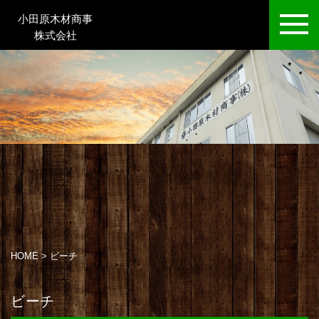
小田原木材商事
株式会社
HOME
>
ビーチ
ビーチ